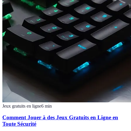
Jeux gratuits en ligne
6
min
Comment Jouer à des Jeux Gratuits en Ligne en
Toute Sécurité