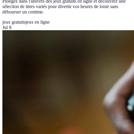
Plongez dans l'univers des jeux gratuits en ligne et découvrez une
sélection de titres variés pour divertir vos heures de loisir sans
débourser un centime.
jeux gratuits
jeux en ligne
Jul 8