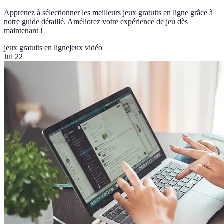
Apprenez à sélectionner les meilleurs jeux gratuits en ligne grâce à
notre guide détaillé. Améliorez votre expérience de jeu dès
maintenant !
jeux gratuits en ligne
jeux vidéo
Jul 22