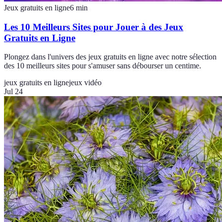
Jeux gratuits en ligne
6
min
Les 10 Meilleurs Sites pour Jouer à des Jeux
Gratuits en Ligne
Plongez dans l'univers des jeux gratuits en ligne avec notre sélection
des 10 meilleurs sites pour s'amuser sans débourser un centime.
jeux gratuits en ligne
jeux vidéo
Jul 24