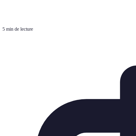
5 min de lecture