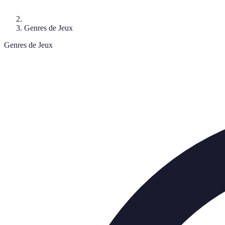
Genres de Jeux
Genres de Jeux