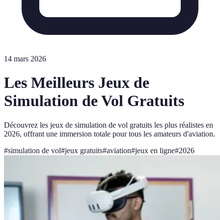
14 mars 2026
Les Meilleurs Jeux de
Simulation de Vol Gratuits
Découvrez les jeux de simulation de vol gratuits les plus réalistes en
2026, offrant une immersion totale pour tous les amateurs d'aviation.
#
simulation de vol
#
jeux gratuits
#
aviation
#
jeux en ligne
#
2026