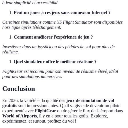
à leur simplicité et accessibilité.
Peut-on jouer à ces jeux sans connexion Internet ?
Certaines simulations comme YS Flight Simulator sont disponibles
hors ligne après téléchargement.
Comment améliorer l'expérience de jeu ?
Investissez dans un joystick ou des pédales de vol pour plus de
réalisme.
Quel simulateur offre le meilleur réalisme ?
FlightGear est reconnu pour son niveau de réalisme élevé, idéal
pour des simulations immersives.
Conclusion
En 2026, la variété et la qualité des
jeux de simulation de vol
gratuits
sont impressionnantes. Qu'il s'agisse de devenir un pilote
expérimenté avec
FlightGear
ou de gérer le flux de l'aéroport dans
World of Airports
, il y en a pour tous les goûts. Explorez,
expérimentez, et surtout, profitez du vol !