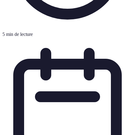
5 min de lecture