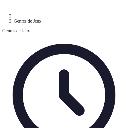
Genres de Jeux
Genres de Jeux