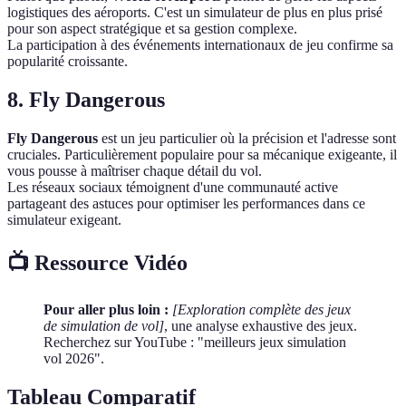
logistiques des aéroports. C'est un simulateur de plus en plus prisé
pour son aspect stratégique et sa gestion complexe.
La participation à des événements internationaux de jeu confirme sa
popularité croissante.
8.
Fly Dangerous
Fly Dangerous
est un jeu particulier où la précision et l'adresse sont
cruciales. Particulièrement populaire pour sa mécanique exigeante, il
vous pousse à maîtriser chaque détail du vol.
Les réseaux sociaux témoignent d'une communauté active
partageant des astuces pour optimiser les performances dans ce
simulateur exigeant.
📺 Ressource Vidéo
Pour aller plus loin :
[Exploration complète des jeux
de simulation de vol]
, une analyse exhaustive des jeux.
Recherchez sur YouTube : "meilleurs jeux simulation
vol 2026".
Tableau Comparatif