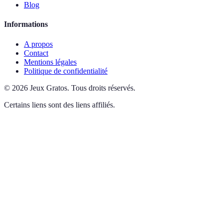
Blog
Informations
A propos
Contact
Mentions légales
Politique de confidentialité
©
2026
Jeux Gratos
.
Tous droits réservés.
Certains liens sont des liens affiliés.