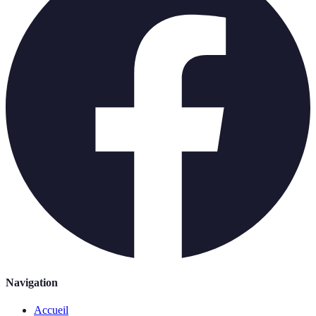
Navigation
Accueil