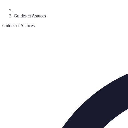
Guides et Astuces
Guides et Astuces