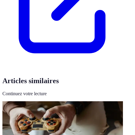
Articles similaires
Continuez votre lecture