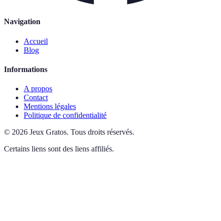
Navigation
Accueil
Blog
Informations
A propos
Contact
Mentions légales
Politique de confidentialité
©
2026
Jeux Gratos
.
Tous droits réservés.
Certains liens sont des liens affiliés.