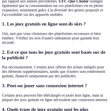
par rapport aux années précédentes.
UFC-Que Choisir
souligne
également que la consommation sur ces plateformes est en pleine
expansion, notamment grâce à la diversité des genres proposés et
l'accessibilité via des appareils mobiles.
1. Les jeux gratuits en ligne sont-ils sûrs ?
Oui, tant que vous choisissez des plateformes reconnues et bien
établies. Vérifiez les avis d'autres utilisateurs pour garantir leur
sécurité.
2. Est-ce que tous les jeux gratuits sont basés sur de
la publicité ?
Pas nécessairement. Certains jeux offrent des achats intégrés pour
des éléments supplémentaires, tandis que d'autres sont entièrement
gratuits, financés uniquement par des publicités.
3. Peut-on jouer sans connexion internet ?
Certains jeux peuvent être téléchargés et joués hors ligne, mais la
plupart des jeux gratuits en ligne nécessitent une connexion internet.
4. Quels types de jeux gratuits sont les plus