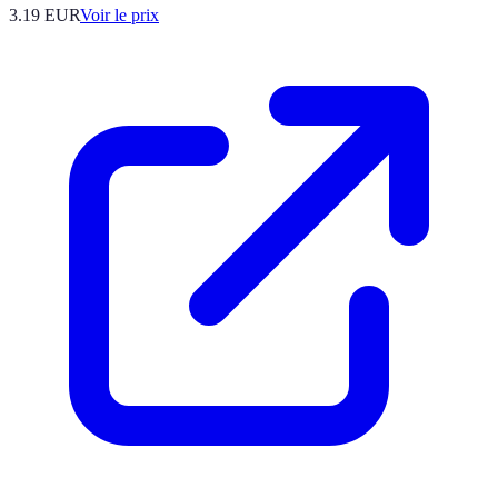
3.19
EUR
Voir le prix