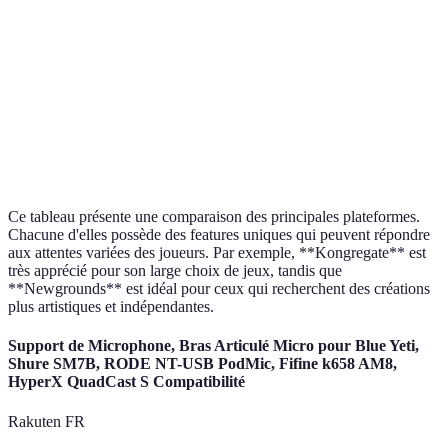
Navigation
Armor
Puzzles,
Jeux
parfois
Games
Stratégie
innovants
compliquée
Accès à des
Indie,
Qualité
Newgrounds
jeux
Créatifs
variable
originaux
Ce tableau présente une comparaison des principales plateformes.
Chacune d'elles possède des features uniques qui peuvent répondre
aux attentes variées des joueurs. Par exemple, **Kongregate** est
très apprécié pour son large choix de jeux, tandis que
**Newgrounds** est idéal pour ceux qui recherchent des créations
plus artistiques et indépendantes.
Support de Microphone, Bras Articulé Micro pour Blue Yeti,
Shure SM7B, RODE NT-USB PodMic, Fifine k658 AM8,
HyperX QuadCast S Compatibilité
Rakuten FR