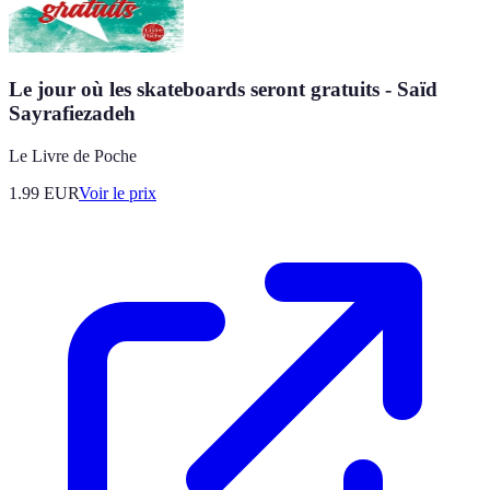
Le jour où les skateboards seront gratuits - Saïd
Sayrafiezadeh
Le Livre de Poche
1.99
EUR
Voir le prix