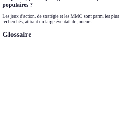
populaires ?
Les jeux d'action, de stratégie et les MMO sont parmi les plus
recherchés, attirant un large éventail de joueurs.
Glossaire
Terme
Définition
Jeu en ligne massivement multijoueur, permettant à
MMO
des milliers de joueurs d'interagir dans un monde
virtuel.
Jeu de rôle où les joueurs incarnent un personnage et
RPG
prennent des décisions qui affectent l'histoire.
Modèle économique où le produit de base est gratuit,
Freemium
mais des fonctionnalités ou contenus supplémentaires
sont payants.