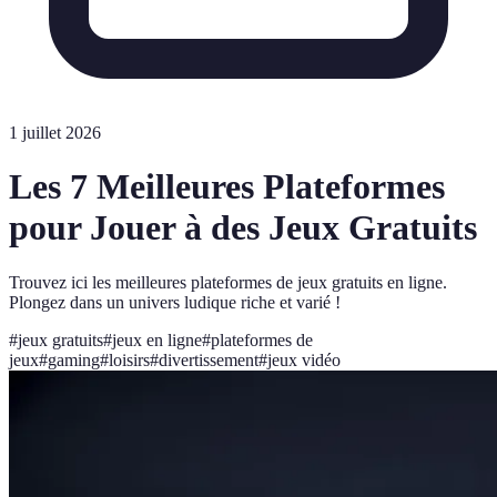
1 juillet 2026
Les 7 Meilleures Plateformes
pour Jouer à des Jeux Gratuits
Trouvez ici les meilleures plateformes de jeux gratuits en ligne.
Plongez dans un univers ludique riche et varié !
#
jeux gratuits
#
jeux en ligne
#
plateformes de
jeux
#
gaming
#
loisirs
#
divertissement
#
jeux vidéo