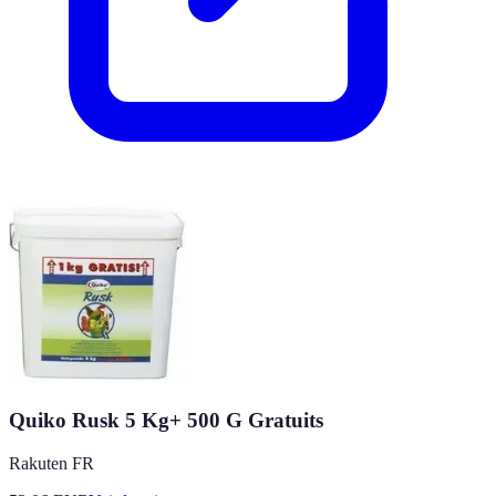
Quiko Rusk 5 Kg+ 500 G Gratuits
Rakuten FR