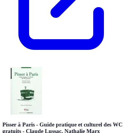
Pisser à Paris - Guide pratique et culturel des WC
gratuits - Claude Lussac, Nathalie Marx