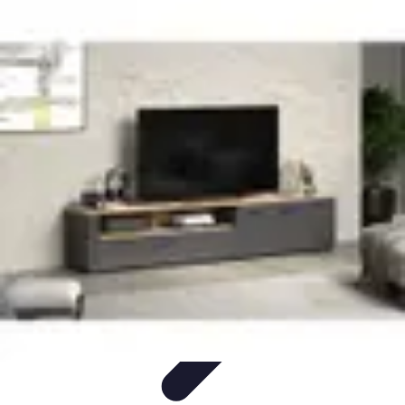
Jeux Gratos
Genres de Jeux
Classements et Tops
Guides et
Astuces
Actualité
Comparatifs
Jeux Gratos