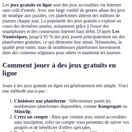
Les
jeux gratuits en ligne
sont des jeux accessibles via Internet
sans coût d'entrée. Avec une large variété de genres allant des jeux
de stratégie aux puzzles, ces plateformes attirent des millions de
joueurs chaque jour. La popularité des jeux gratuits a explosé au
cours des dernières années, notamment grâce à l'essor des
smartphones et des connexions Internet haut débit. D'après
Les
Numériques
, jusqu'à 95 % des jeux jouent principalement sur des
plateformes gratuites, ce qui démontre leur attrait. Néanmoins, la
qualité peut varier, mais de nombreuses plateformes investissent
dans des contenus originaux pour attirer et maintenir les joueurs.
Comment jouer à des jeux gratuits en
ligne
Jouer à des jeux gratuits en ligne est généralement très simple. Voici
une méthode pas-à-pas :
Choisissez une plateforme
: Sélectionnez parmi les
nombreuses plateformes disponibles, comme
Kongregate
ou
Miniclip
.
Créez un compte
: Bien que certains jeux soient accessibles
sans inscription, créer un compte vous permettra de suivre vos
progrès et de bénéficier d'offres spéciales.