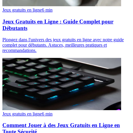
Jeux gratuits en ligne
6
min
Jeux Gratuits en Ligne : Guide Complet pour
Débutants
Plongez dans l'univers des jeux gratuits en ligne avec notre guide
complet pour débutants. Astuces, meilleures pratiques et
recommandations.
Jeux gratuits en ligne
6
min
Comment Jouer à des Jeux Gratuits en Ligne en
Toute Sécurité