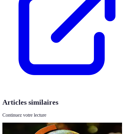
Articles similaires
Continuez votre lecture