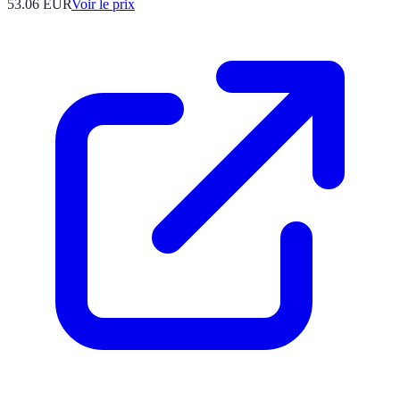
53.06
EUR
Voir le prix