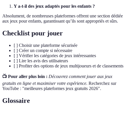
Y a-t-il des jeux adaptés pour les enfants ?
Absolument, de nombreuses plateformes offrent une section dédiée
aux jeux pour enfants, garantissant qu’ils sont appropriés et sûrs.
Checklist pour jouer
[ ] Choisir une plateforme sécurisée
[ ] Créer un compte si nécessaire
[ ] Vérifier les catégories de jeux intéressantes
[ ] Lire les avis des utilisateurs
[ ] Profiter des options de jeux multijoueurs et de classements
📺 Pour aller plus loin :
Découvrez comment jouer aux jeux
gratuits en ligne et maximiser votre expérience.
Recherchez sur
YouTube : "meilleures plateformes jeux gratuits 2026".
Glossaire
Terme
Définition