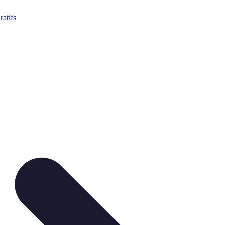
atifs