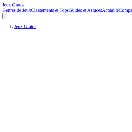
Jeux Gratos
Genres de Jeux
Classements et Tops
Guides et Astuces
Actualité
Compar
Jeux Gratos