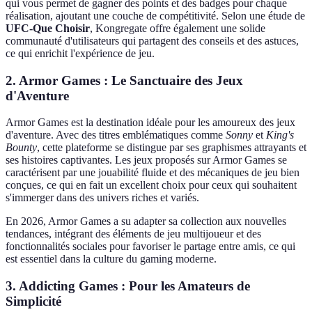
qui vous permet de gagner des points et des badges pour chaque
réalisation, ajoutant une couche de compétitivité. Selon une étude de
UFC-Que Choisir
, Kongregate offre également une solide
communauté d'utilisateurs qui partagent des conseils et des astuces,
ce qui enrichit l'expérience de jeu.
2.
Armor Games : Le Sanctuaire des Jeux
d'Aventure
Armor Games est la destination idéale pour les amoureux des jeux
d'aventure. Avec des titres emblématiques comme
Sonny
et
King's
Bounty
, cette plateforme se distingue par ses graphismes attrayants et
ses histoires captivantes. Les jeux proposés sur Armor Games se
caractérisent par une jouabilité fluide et des mécaniques de jeu bien
conçues, ce qui en fait un excellent choix pour ceux qui souhaitent
s'immerger dans des univers riches et variés.
En 2026, Armor Games a su adapter sa collection aux nouvelles
tendances, intégrant des éléments de jeu multijoueur et des
fonctionnalités sociales pour favoriser le partage entre amis, ce qui
est essentiel dans la culture du gaming moderne.
3.
Addicting Games : Pour les Amateurs de
Simplicité