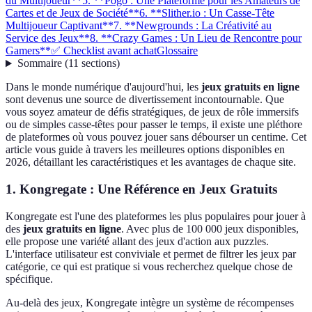
du Multijoueur**
5. **Pogo : Une Plateforme pour les Amateurs de
Cartes et de Jeux de Société**
6. **Slither.io : Un Casse-Tête
Multijoueur Captivant**
7. **Newgrounds : La Créativité au
Service des Jeux**
8. **Crazy Games : Un Lieu de Rencontre pour
Gamers**
✅ Checklist avant achat
Glossaire
Sommaire
(
11
sections
)
Dans le monde numérique d'aujourd'hui, les
jeux gratuits en ligne
sont devenus une source de divertissement incontournable. Que
vous soyez amateur de défis stratégiques, de jeux de rôle immersifs
ou de simples casse-têtes pour passer le temps, il existe une pléthore
de plateformes où vous pouvez jouer sans débourser un centime. Cet
article vous guide à travers les meilleures options disponibles en
2026, détaillant les caractéristiques et les avantages de chaque site.
1.
Kongregate : Une Référence en Jeux Gratuits
Kongregate est l'une des plateformes les plus populaires pour jouer à
des
jeux gratuits en ligne
. Avec plus de 100 000 jeux disponibles,
elle propose une variété allant des jeux d'action aux puzzles.
L'interface utilisateur est conviviale et permet de filtrer les jeux par
catégorie, ce qui est pratique si vous recherchez quelque chose de
spécifique.
Au-delà des jeux, Kongregate intègre un système de récompenses