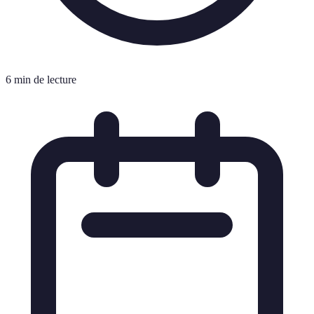
6 min de lecture