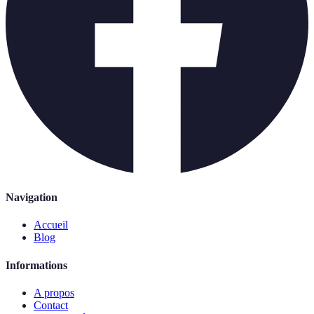
Navigation
Accueil
Blog
Informations
A propos
Contact