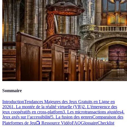
Sommaire
Introduction
Tendances Majeures des Jeux Gratuits en Ligne en
2026
1. La montée de la réalité virtuelle (VR)
2. L'émergence des
jeux coopératifs en cross-platform
3. Les microtransactions ajustées
4.
Jeux axés sur l’accessibilité
5. La fusion des genres
Comparaison des
Plateformes de Jeu
📺 Ressource Vidéo
FAQ
Glossaire
Checklist