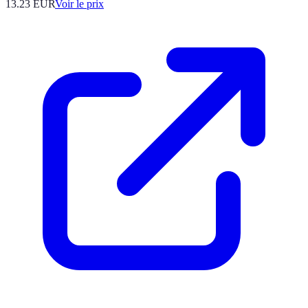
13.23
EUR
Voir le prix