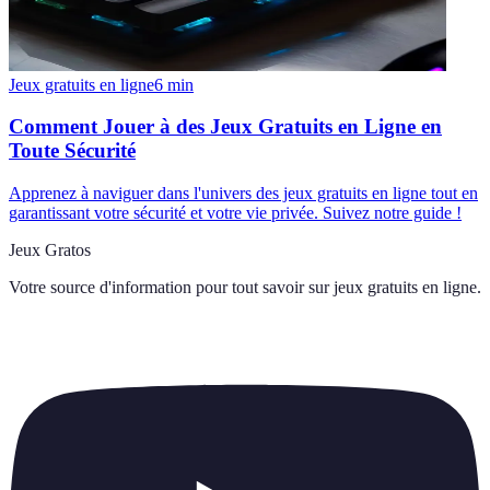
Jeux gratuits en ligne
6
min
Comment Jouer à des Jeux Gratuits en Ligne en
Toute Sécurité
Apprenez à naviguer dans l'univers des jeux gratuits en ligne tout en
garantissant votre sécurité et votre vie privée. Suivez notre guide !
Jeux Gratos
Votre source d'information pour tout savoir sur
jeux gratuits en ligne
.