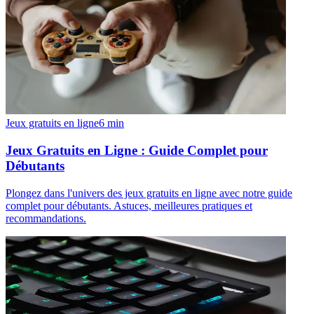
Jeux gratuits en ligne
6
min
Jeux Gratuits en Ligne : Guide Complet pour
Débutants
Plongez dans l'univers des jeux gratuits en ligne avec notre guide
complet pour débutants. Astuces, meilleures pratiques et
recommandations.