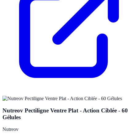
Nutreov Pectiligne Ventre Plat - Action Ciblée - 60
Gélules
Nutreov