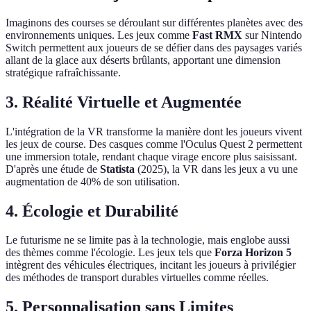
Imaginons des courses se déroulant sur différentes planètes avec des
environnements uniques. Les jeux comme
Fast RMX
sur Nintendo
Switch permettent aux joueurs de se défier dans des paysages variés
allant de la glace aux déserts brûlants, apportant une dimension
stratégique rafraîchissante.
3.
Réalité Virtuelle et Augmentée
L'intégration de la VR transforme la manière dont les joueurs vivent
les jeux de course. Des casques comme l'Oculus Quest 2 permettent
une immersion totale, rendant chaque virage encore plus saisissant.
D'après une étude de
Statista
(2025), la VR dans les jeux a vu une
augmentation de 40% de son utilisation.
4.
Écologie et Durabilité
Le futurisme ne se limite pas à la technologie, mais englobe aussi
des thèmes comme l'écologie. Les jeux tels que
Forza Horizon 5
intègrent des véhicules électriques, incitant les joueurs à privilégier
des méthodes de transport durables virtuelles comme réelles.
5.
Personnalisation sans Limites