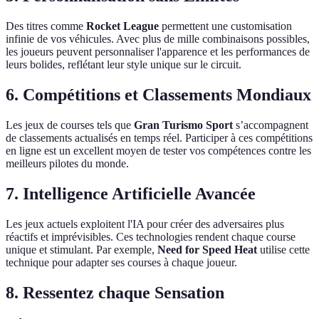
Des titres comme
Rocket League
permettent une customisation
infinie de vos véhicules. Avec plus de mille combinaisons possibles,
les joueurs peuvent personnaliser l'apparence et les performances de
leurs bolides, reflétant leur style unique sur le circuit.
6.
Compétitions et Classements Mondiaux
Les jeux de courses tels que
Gran Turismo Sport
s’accompagnent
de classements actualisés en temps réel. Participer à ces compétitions
en ligne est un excellent moyen de tester vos compétences contre les
meilleurs pilotes du monde.
7.
Intelligence Artificielle Avancée
Les jeux actuels exploitent l'IA pour créer des adversaires plus
réactifs et imprévisibles. Ces technologies rendent chaque course
unique et stimulant. Par exemple,
Need for Speed Heat
utilise cette
technique pour adapter ses courses à chaque joueur.
8.
Ressentez chaque Sensation