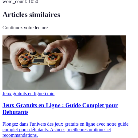
word_count: 1050
Articles similaires
Continuez votre lecture
Jeux gratuits en ligne
6
min
Jeux Gratuits en Ligne : Guide Complet pour
Débutants
Plongez dans l'univers des jeux gratuits en ligne avec notre guide
complet pour débutants. Astuces, meilleures pratiques et
recommandations.