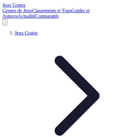
Jeux Gratos
Genres de Jeux
Classements et Tops
Guides et
Astuces
Actualité
Comparatifs
Jeux Gratos