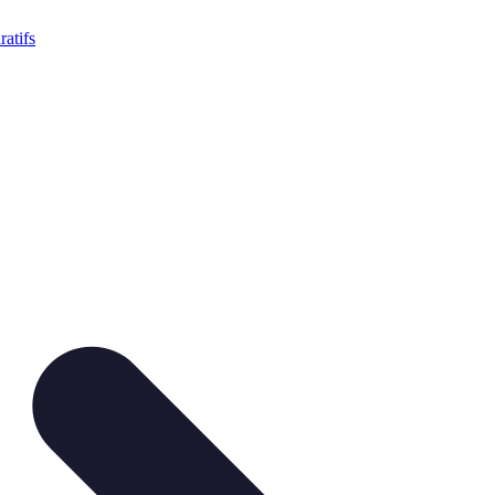
atifs