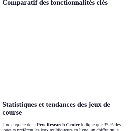
Comparatif des fonctionnalités clés
Critère
Asphalt 9
Real Racing 3
Forza Street
Multijoueur
Oui
Oui
Non
Personnalisation
Avancée
Avancée
Base
Haute
Graphismes
HD
Standard
Définition
Très
Mises à jour
Régulières
Occasionnelles
fréquentes
Statistiques et tendances des jeux de
course
Une enquête de la
Pew Research Center
indique que 35 % des
joueurs préfèrent les jeux multijoueurs en ligne, un chiffre qui a