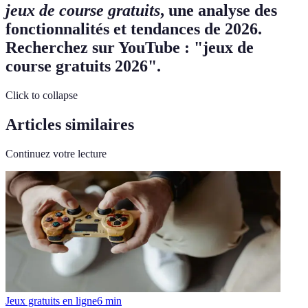
jeux de course gratuits
, une analyse des
fonctionnalités et tendances de 2026.
Recherchez sur YouTube : "jeux de
course gratuits 2026".
Click to collapse
Articles similaires
Continuez votre lecture
Jeux gratuits en ligne
6
min