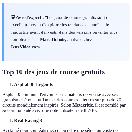
💡 Avis d'expert :
"Les jeux de course gratuits sont un
excellent moyen d'explorer les tendances actuelles de
l'industrie avant d'investir dans des versions payantes plus
complexes." —
Marc Dubois
, analyste chez
JeuxVideo.com
.
Top 10 des jeux de course gratuits
Asphalt 9: Legends
Asphalt 9 continue d'envouter les amateurs de vitesse avec ses
graphismes époustouflants et des courses intenses sur plus de 70
circuits mondialement inspirés. Selon
Metacritic
, il est comblé par
sa communauté avec une note utilisateur de 8.7/10.
Real Racing 3
Acclamé pour son réalisme, ce jeu offre une sélection vaste de